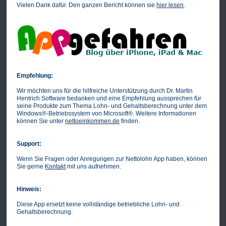
Vielen Dank dafür. Den ganzen Bericht können sie
hier lesen
.
Empfehlung:
Wir möchten uns für die hilfreiche Unterstützung durch Dr. Martin
Hentrich Software bedanken und eine Empfehlung aussprechen für
seine Produkte zum Thema Lohn- und Gehaltsberechnung unter dem
Windows®-Betriebssystem von Microsoft®. Weitere Informationen
können Sie unter
nettoeinkommen.de
finden.
Support:
Wenn Sie Fragen oder Anregungen zur Nettolohn App haben, können
Sie gerne
Kontakt
mit uns aufnehmen.
Hinweis:
Diese App ersetzt keine vollständige betriebliche Lohn- und
Gehaltsberechnung.